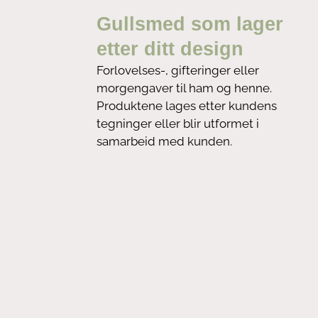
Gullsmed som lager
etter ditt design
Forlovelses-, gifteringer eller
morgengaver til ham og henne.
Produktene lages etter kundens
tegninger eller blir utformet i
samarbeid med kunden.