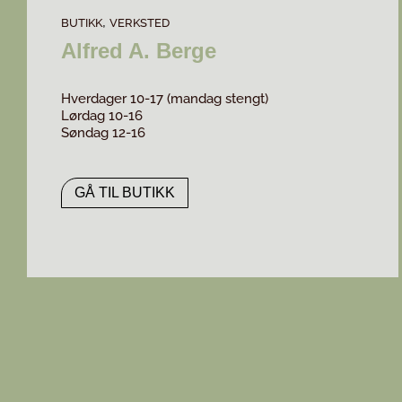
,
BUTIKK
VERKSTED
Alfred A. Berge
Hverdager 10-17 (mandag stengt)
Lørdag 10-16
Søndag 12-16
GÅ TIL BUTIKK