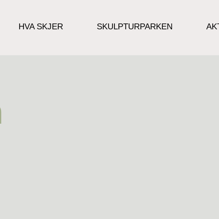
HVA SKJER
SKULPTURPARKEN
AK
n