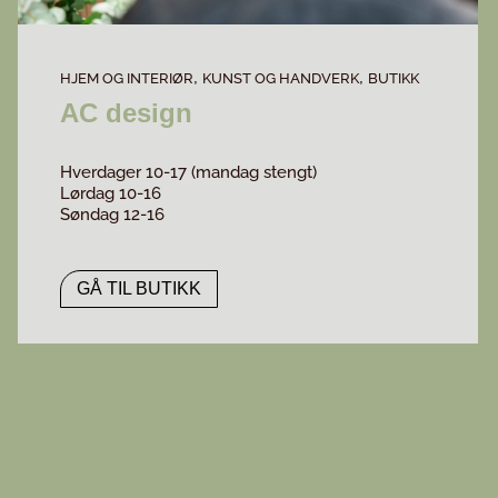
,
,
HJEM OG INTERIØR
KUNST OG HANDVERK
BUTIKK
AC design
Hverdager 10-17 (mandag stengt)
Lørdag 10-16
Søndag 12-16
GÅ TIL BUTIKK