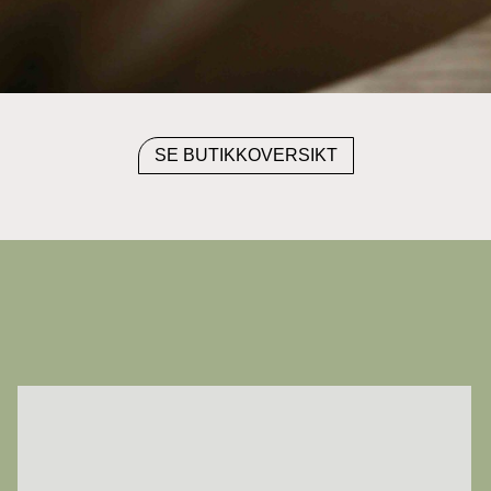
SE BUTIKKOVERSIKT