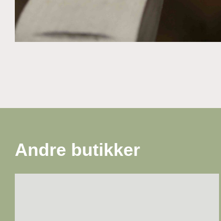
Andre butikker