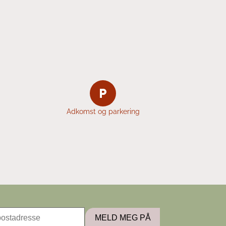
Adkomst og parkering