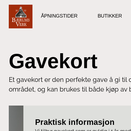
ÅPNINGSTIDER
BUTIKKER
Gavekort
Et gavekort er den perfekte gave å gi ti
området, og kan brukes til både kjøp av 
Praktisk informasjon