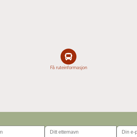
Få ruteinformasjon