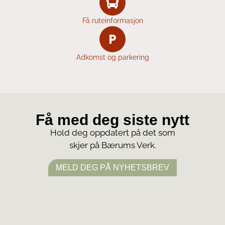
Få ruteinformasjon
Adkomst og parkering
Få med deg siste nytt
Hold deg oppdatert på det som
skjer på Bærums Verk.
MELD DEG PÅ NYHETSBREV