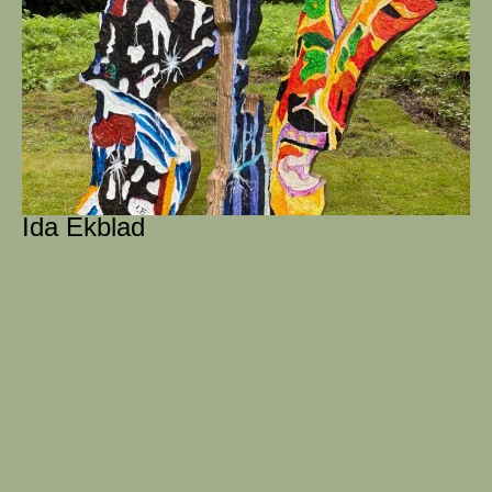
Ida Ekblad