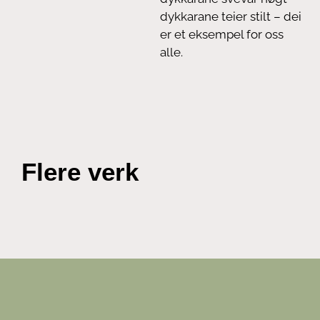
dykkarane teier stilt – dei
er et eksempel for oss
alle.
Flere verk