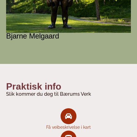
Bjarne Melgaard
Praktisk info
Slik kommer du deg til Bærums Verk
Få veibeskrivelse i kart