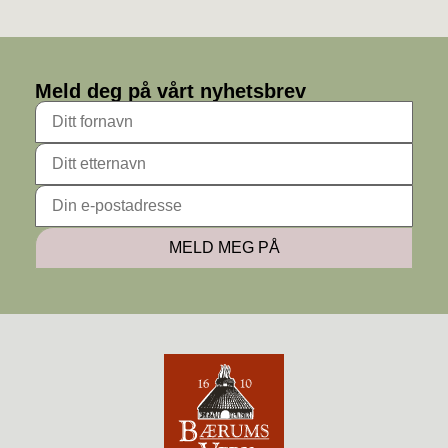
Meld deg på vårt nyhetsbrev