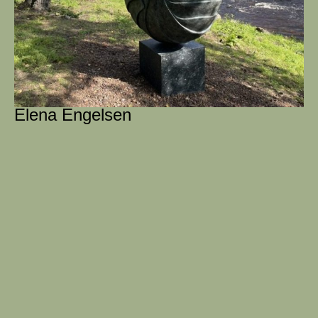
Elena Engelsen