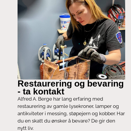
Restaurering og bevaring
- ta kontakt
Alfred A. Berge har lang erfaring med
restaurering av gamle lysekroner, lamper og
antikviteter i messing, støpejern og kobber. Har
du en skatt du ønsker å bevare? De gir den
nytt liv.