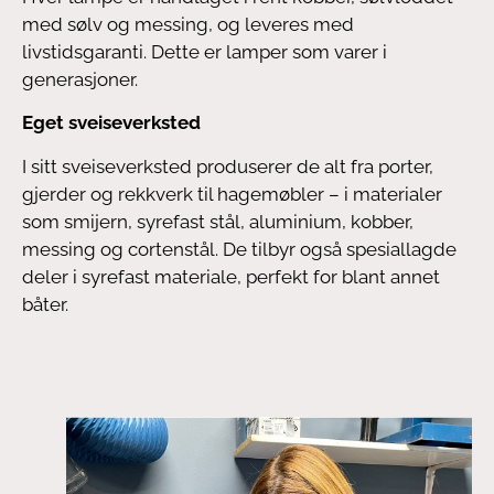
med sølv og messing, og leveres med
livstidsgaranti. Dette er lamper som varer i
generasjoner.
Eget sveiseverksted
I sitt sveiseverksted produserer de alt fra porter,
gjerder og rekkverk til hagemøbler – i materialer
som smijern, syrefast stål, aluminium, kobber,
messing og cortenstål. De tilbyr også spesiallagde
deler i syrefast materiale, perfekt for blant annet
båter.