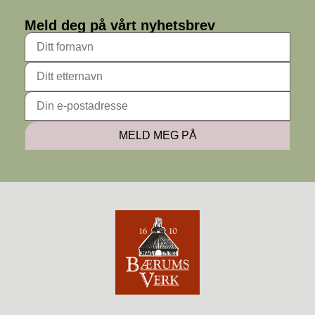
Meld deg på vårt nyhetsbrev