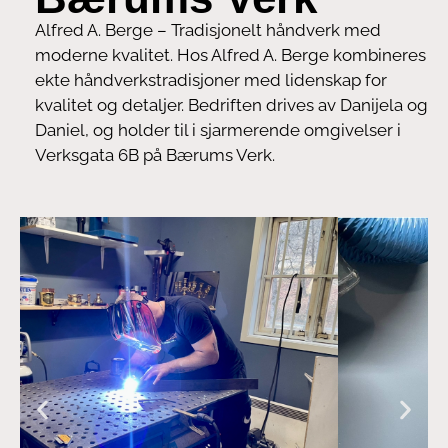
Alfred A. Berge – Tradisjonelt håndverk med
moderne kvalitet. Hos Alfred A. Berge kombineres
ekte håndverkstradisjoner med lidenskap for
kvalitet og detaljer. Bedriften drives av Danijela og
Daniel, og holder til i sjarmerende omgivelser i
Verksgata 6B på Bærums Verk.