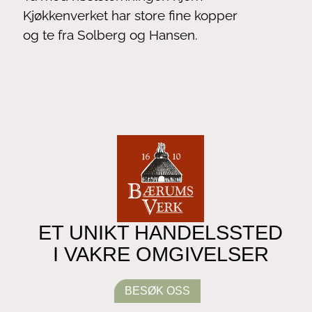
Kjøkkenverket har store fine kopper
og te fra Solberg og Hansen.
ET UNIKT HANDELSSTED
I VAKRE OMGIVELSER
BESØK OSS