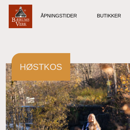
ÅPNINGSTIDER
BUTIKKER
HØSTKOS