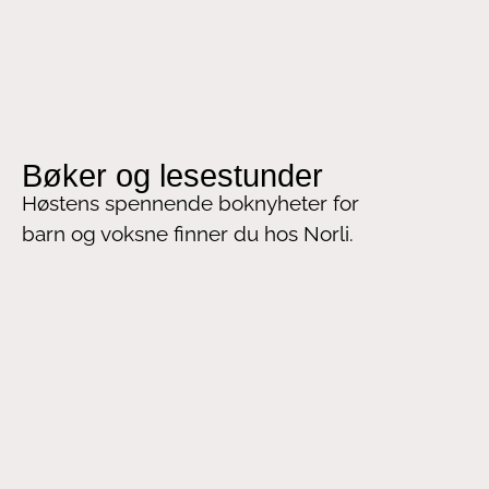
Bøker og lesestunder
Høstens spennende boknyheter for
barn og voksne finner du hos Norli.