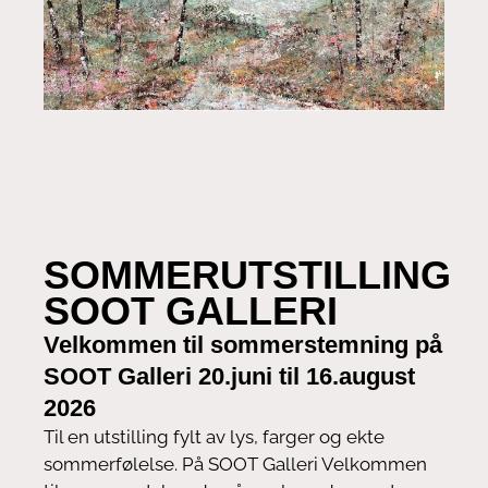
SOMMERUTSTILLING
SOOT GALLERI
Velkommen til sommerstemning på
SOOT Galleri 20.juni til 16.august
2026
Til en utstilling fylt av lys, farger og ekte
sommerfølelse. På SOOT Galleri Velkommen