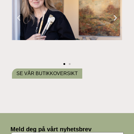
SE VÅR BUTIKKOVERSIKT
Meld deg på vårt nyhetsbrev