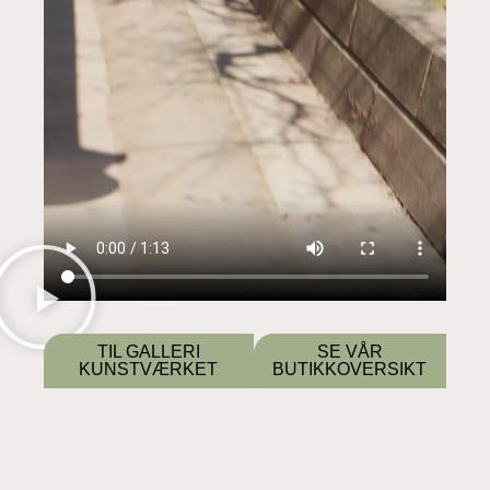
TIL GALLERI
SE VÅR
KUNSTVÆRKET
BUTIKKOVERSIKT