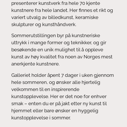
presenterer kunstverk fra hele 70 kjente
kunstnere fra hele landet. Her finnes et rikt og
variert utvalg av billedkunst, keramiske
skulpturer og kunsthåndverk.
Sommerutstillingen byr på kunstneriske
uttrykk i mange former og teknikker, og gir
besøkende en unik mulighet til å oppleve
kunst av høy kvalitet fra noen av Norges mest
anerkjente kunstnere.
Galleriet holder åpent 7 dager i uken gjennom
hele sommeren, og ønsker alle hjertelig
velkommen til en inspirerende
kunstopplevelse. Her er det noe for enhver
smak – enten du er på jakt etter ny kunst til
hjemmet eller bare ønsker en hyggelig
kunstopplevelse i sommer.