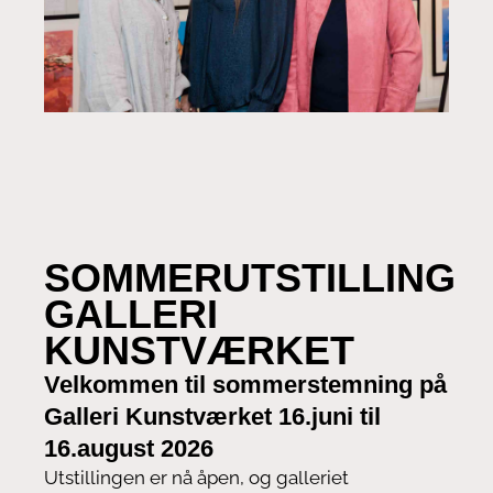
SOMMERUTSTILLING
GALLERI
KUNSTVÆRKET
Velkommen til sommerstemning på
Galleri Kunstværket 16.juni til
16.august 2026
Utstillingen er nå åpen, og galleriet