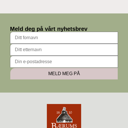
Meld deg på vårt nyhetsbrev