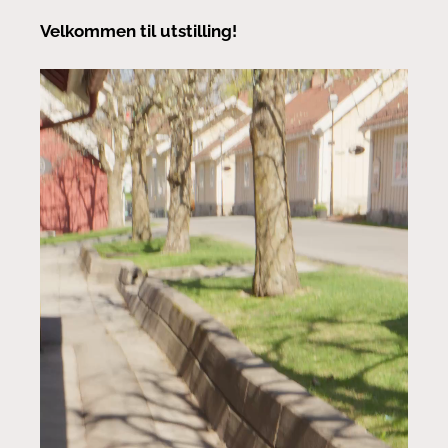
Velkommen til utstilling!