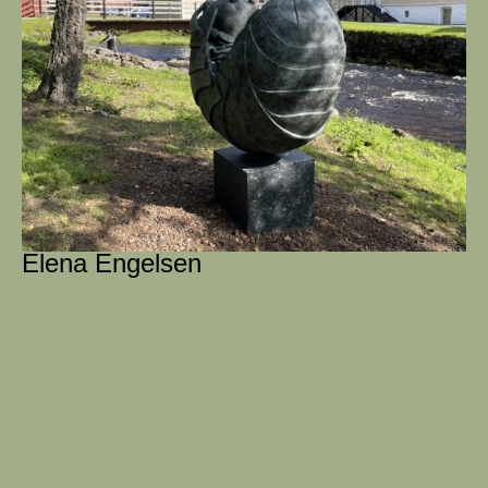
Elena Engelsen