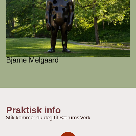
Bjarne Melgaard
Praktisk info
Slik kommer du deg til Bærums Verk