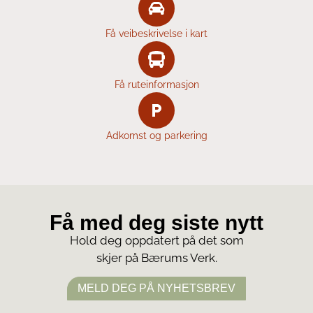
Få veibeskrivelse i kart
Få ruteinformasjon
Adkomst og parkering
Få med deg siste nytt
Hold deg oppdatert på det som
skjer på Bærums Verk.
MELD DEG PÅ NYHETSBREV