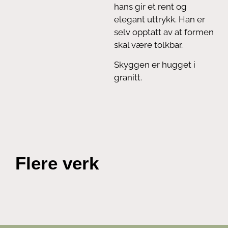
hans gir et rent og
elegant uttrykk. Han er
selv opptatt av at formen
skal være tolkbar.
Skyggen er hugget i
granitt.
Flere verk