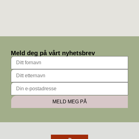
Meld deg på vårt nyhetsbrev