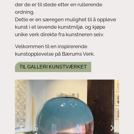
der de er til stede etter en rullerende
ordning.
Dette er en særegen mulighet til å oppleve
kunst i et levende kunstmiljø, og kjøpe
unike verk direkte fra kunstneren selv.
Velkommen til en inspirerende
kunstopplevelse på Bærums Verk.
TIL GALLERI KUNSTVÆRKET