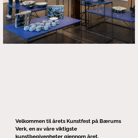
Velkommen til årets Kunstfest på Bærums
Verk, en av våre viktigste
kunstbegivenheter gjennom året.