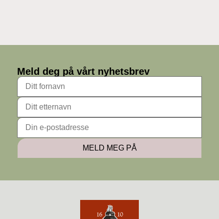
Meld deg på vårt nyhetsbrev